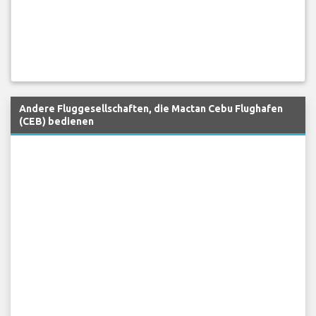
Andere Fluggesellschaften, die Mactan Cebu Flughafen
(CEB) bedienen