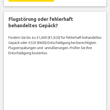
Flugstörung oder fehlerhaft
behandeltes Gepäck?
Fordern Sie bis zu £1,600 (€1,920) für fehlerhaft behandeltes
Gepäck oder £520 (€600) Entschädigung bei berechtigten
Flugverspätungen und -annullierungen. Prüfen Sie Ihre
Entschädigung kostenlos.