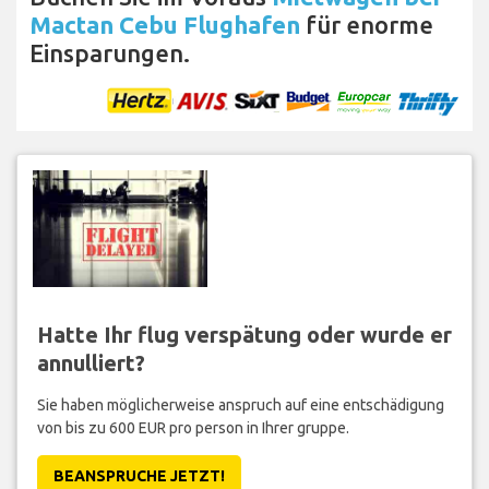
Mactan Cebu Flughafen
für enorme
Einsparungen.
Hatte Ihr flug verspätung oder wurde er
annulliert?
Sie haben möglicherweise anspruch auf eine entschädigung
von bis zu 600 EUR pro person in Ihrer gruppe.
BEANSPRUCHE JETZT!