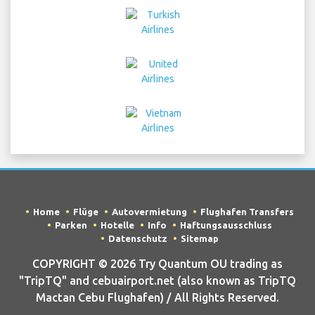
Home
Flüge
Autovermietung
Flughafen Transfers
Parken
Hotelle
Info
Haftungsausschluss
Datenschutz
Sitemap
COPYRIGHT © 2026 Try Quantum OU trading as
"TripTQ" and cebuairport.net (also known as TripTQ
Mactan Cebu Flughafen) / All Rights Reserved.