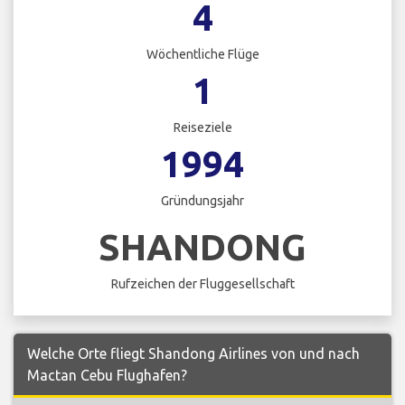
4
Wöchentliche Flüge
1
Reiseziele
1994
Gründungsjahr
SHANDONG
Rufzeichen der Fluggesellschaft
Welche Orte fliegt Shandong Airlines von und nach
Mactan Cebu Flughafen?