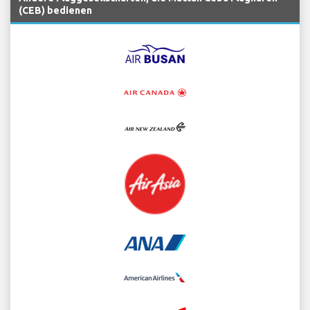
(CEB) bedienen