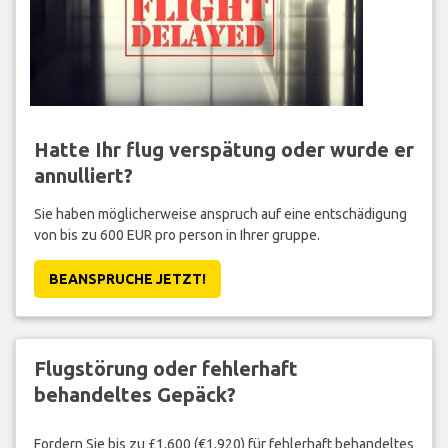
Hatte Ihr flug verspätung oder wurde er
annulliert?
Sie haben möglicherweise anspruch auf eine entschädigung
von bis zu 600 EUR pro person in Ihrer gruppe.
BEANSPRUCHE JETZT!
Flugstörung oder fehlerhaft
behandeltes Gepäck?
Fordern Sie bis zu £1,600 (€1,920) für fehlerhaft behandeltes