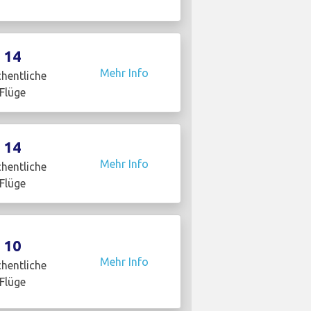
14
Mehr Info
hentliche
Flüge
14
Mehr Info
hentliche
Flüge
10
Mehr Info
hentliche
Flüge