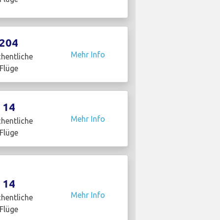
204
Mehr Info
hentliche
Flüge
14
Mehr Info
hentliche
Flüge
14
Mehr Info
hentliche
Flüge