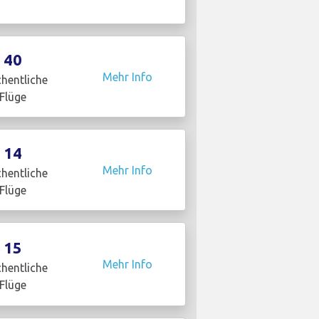
40
Mehr Info
hentliche
Flüge
14
Mehr Info
hentliche
Flüge
15
Mehr Info
hentliche
Flüge