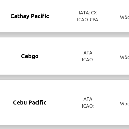
IATA: CX
Cathay Pacific
Wöc
ICAO: CPA
IATA:
Cebgo
Wöc
ICAO:
IATA:
Cebu Pacific
Wöc
ICAO: