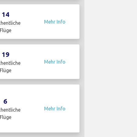
14
Mehr Info
hentliche
Flüge
19
Mehr Info
hentliche
Flüge
6
Mehr Info
hentliche
Flüge