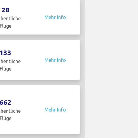
28
Mehr Info
hentliche
Flüge
133
Mehr Info
hentliche
Flüge
662
Mehr Info
hentliche
Flüge