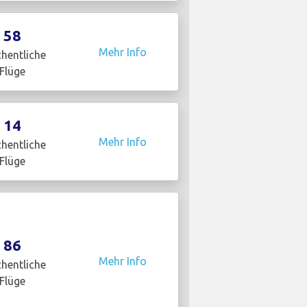
58
Mehr Info
hentliche
Flüge
14
Mehr Info
hentliche
Flüge
86
Mehr Info
hentliche
Flüge