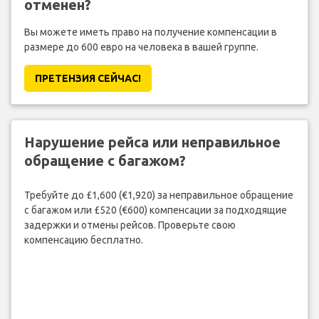
отменен?
Вы можете иметь право на получение компенсации в
размере до 600 евро на человека в вашей группе.
ПРЕТЕНЗИЯ CЕЙЧАС!
Нарушение рейса или неправильное
обращение с багажом?
Требуйте до £1,600 (€1,920) за неправильное обращение
с багажом или £520 (€600) компенсации за подходящие
задержки и отмены рейсов. Проверьте свою
компенсацию бесплатно.