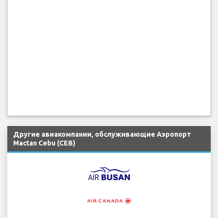
Другие авиакомпании, обслуживающие Аэропорт
Mactan Cebu (CEB)