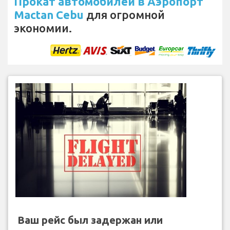
Прокат автомобилей в Аэропорт
Mactan Cebu
для огромной
экономии.
Ваш рейс был задержан или