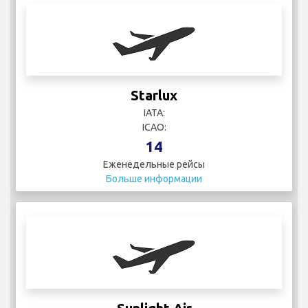
Starlux
IATA:
ICAO:
14
Еженедельные рейсы
Больше информации