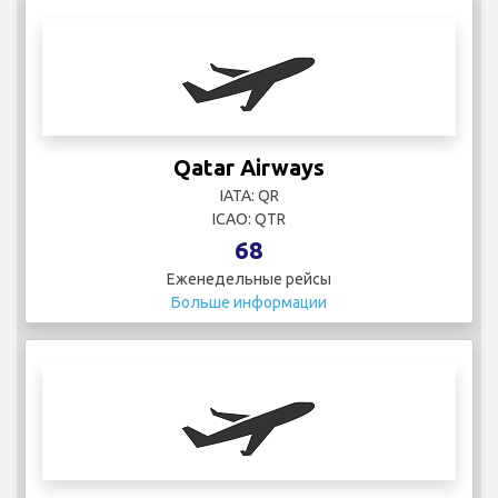
Qatar Airways
IATA: QR
ICAO: QTR
68
Еженедельные рейсы
Больше информации