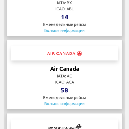
IATA: BX
ICAO: ABL
14
Еженедельные рейсы
Больше информации
Air Canada
IATA: AC
ICAO: ACA
58
Еженедельные рейсы
Больше информации