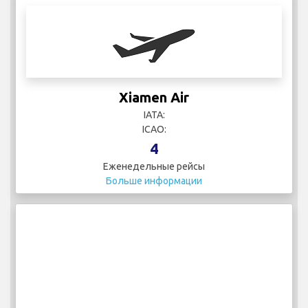
Xiamen Air
IATA:
ICAO:
4
Еженедельные рейсы
Больше информации