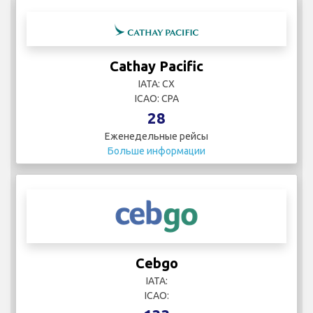
Cathay Pacific
IATA: CX
ICAO: CPA
28
Еженедельные рейсы
Больше информации
Cebgo
IATA:
ICAO: