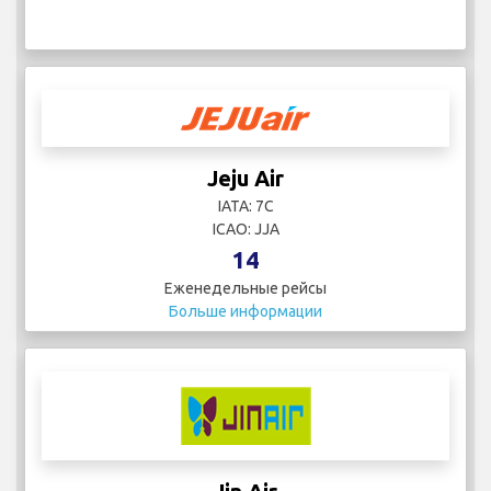
Jeju Air
IATA: 7C
ICAO: JJA
14
Еженедельные рейсы
Больше информации