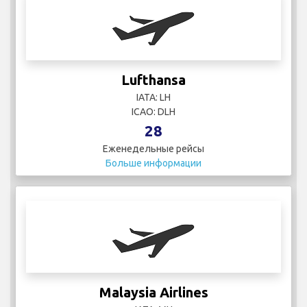
Lufthansa
IATA: LH
ICAO: DLH
28
Еженедельные рейсы
Больше информации
Malaysia Airlines