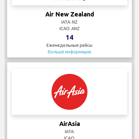
Air New Zealand
IATA: NZ
ICAO: ANZ
14
Еженедельные рейсы
Больше информации
AirAsia
IATA:
ICAO: