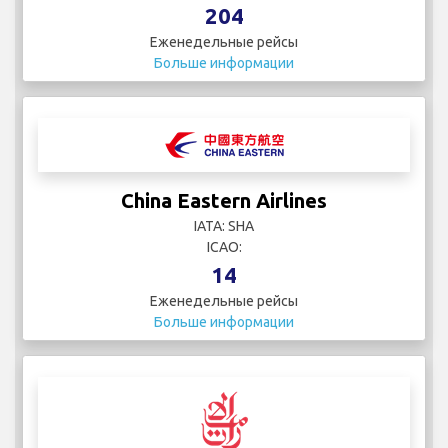
204
Еженедельные рейсы
Больше информации
China Eastern Airlines
IATA: SHA
ICAO:
14
Еженедельные рейсы
Больше информации