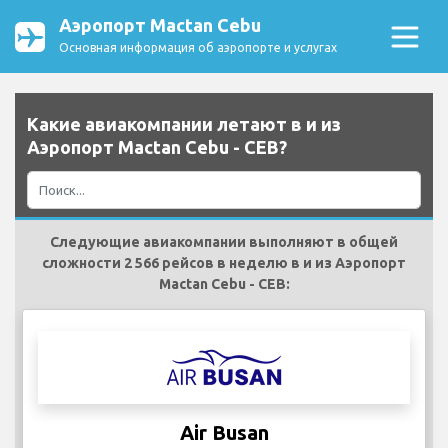
Аэропорт Mactan Cebu
Основная информация об аэропорте и услугах
Какие авиакомпании летают в и из
Аэропорт Mactan Cebu - CEB?
Следующие авиакомпании выполняют в общей
сложности 2 566 рейсов в неделю в и из Аэропорт
Mactan Cebu - CEB:
Air Busan