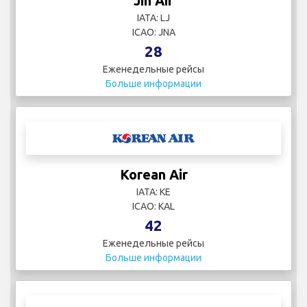
Jin Air
IATA: LJ
ICAO: JNA
28
Еженедельные рейсы
Больше информации
Korean Air
IATA: KE
ICAO: KAL
42
Еженедельные рейсы
Больше информации