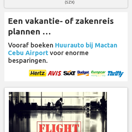
(SZX)
Een vakantie- of zakenreis
plannen …
Vooraf boeken
Huurauto bij Mactan
Cebu Airport
voor enorme
besparingen.