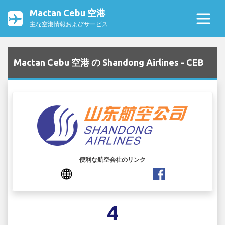
Mactan Cebu 空港
主な空港情報およびサービス
Mactan Cebu 空港 の Shandong Airlines - CEB
便利な航空会社のリンク
4