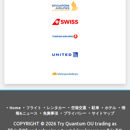
Home
フライト
レンタカー
空港交通
駐車
ホテル
情
報&ニュース
免責事項
プライバシー
サイトマップ
COPYRIGHT © 2026 Try Quantum OU trading as