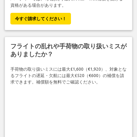
資格がある場合があります。
今すぐ請求してください！
フライトの乱れや手荷物の取り扱いミスが
ありましたか？
手荷物の取り扱いミスには最大£1,600（€1,920）、対象とな
るフライトの遅延・欠航には最大£520（€600）の補償を請
求できます。補償額を無料でご確認ください。