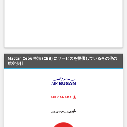
Mactan Cebu 空港 (CEB) にサービスを提供しているその他の
航空会社