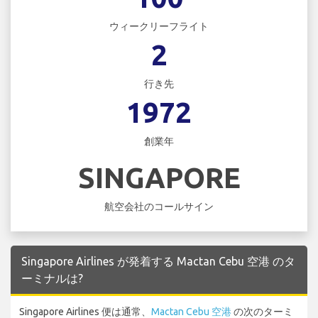
ウィークリーフライト
2
行き先
1972
創業年
SINGAPORE
航空会社のコールサイン
Singapore Airlines が発着する Mactan Cebu 空港 のタ
ーミナルは?
Singapore Airlines 便は通常、
Mactan Cebu 空港
の次のターミ