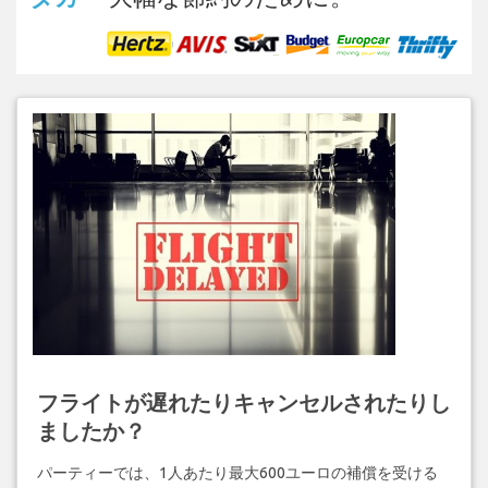
フライトが遅れたりキャンセルされたりし
ましたか？
パーティーでは、1人あたり最大600ユーロの補償を受ける