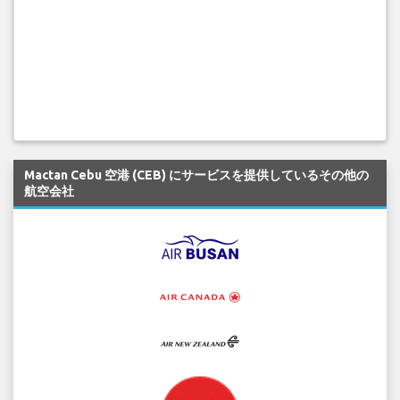
Mactan Cebu 空港 (CEB) にサービスを提供しているその他の
航空会社