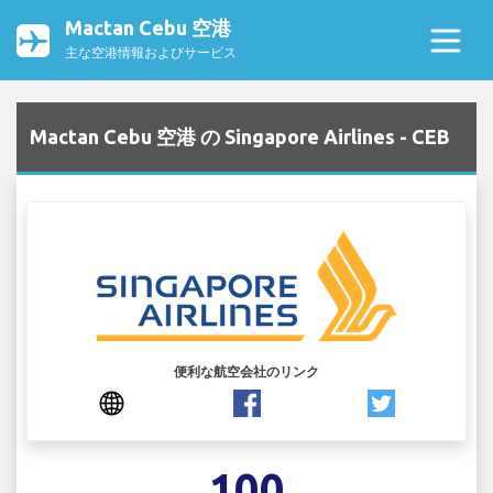
Mactan Cebu 空港
主な空港情報およびサービス
Mactan Cebu 空港 の Singapore Airlines - CEB
便利な航空会社のリンク
100