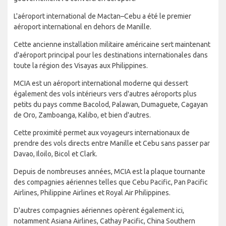
L'aéroport international de Mactan–Cebu a été le premier
aéroport international en dehors de Manille.
Cette ancienne installation militaire américaine sert maintenant
d'aéroport principal pour les destinations internationales dans
toute la région des Visayas aux Philippines.
MCIA est un aéroport international moderne qui dessert
également des vols intérieurs vers d'autres aéroports plus
petits du pays comme Bacolod, Palawan, Dumaguete, Cagayan
de Oro, Zamboanga, Kalibo, et bien d'autres.
Cette proximité permet aux voyageurs internationaux de
prendre des vols directs entre Manille et Cebu sans passer par
Davao, Iloilo, Bicol et Clark.
Depuis de nombreuses années, MCIA est la plaque tournante
des compagnies aériennes telles que Cebu Pacific, Pan Pacific
Airlines, Philippine Airlines et Royal Air Philippines.
D'autres compagnies aériennes opèrent également ici,
notamment Asiana Airlines, Cathay Pacific, China Southern