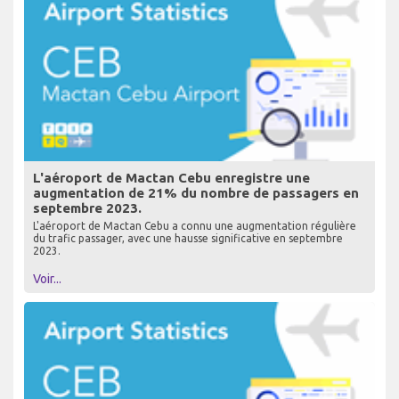
L'aéroport de Mactan Cebu enregistre une
augmentation de 21% du nombre de passagers en
septembre 2023.
L'aéroport de Mactan Cebu a connu une augmentation régulière
du trafic passager, avec une hausse significative en septembre
2023.
Voir...