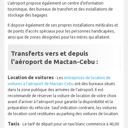
L'aéroport propose également un centre d'information
touristique, des bureaux de transfert et des installations de
stockage des bagages.
Il dispose également de ses propres installations médicales et
de points d'accès spéciaux pour les personnes handicapées,
ainsi que de zones désignées pour les mères qui allaitent.
Transferts vers et depuis
l'aéroport de Mactan-Cebu :
Location de voitures
- Les
entreprises de location de
voitures à l'aéroport de Mactan-Cebu
ont des bureaux situés
dans la zone publique des arrivées de l'aéroport. Il est
recommandé de réserver la voiture de location de votre choix
avant d'arriver à l'aéroport pour garantir la disponibilité et la
préparation du véhicule. Sauf indication contraire, les voitures
de location sont restituées au parking des voitures de location.
Taxis
- Le tarif de départ pour un taxi blanc commence à 40,00