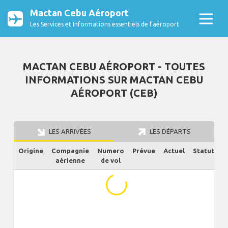
Mactan Cebu Aéroport
Les Services et Informations essentiels de l’aéroport
MACTAN CEBU AÉROPORT - TOUTES
INFORMATIONS SUR MACTAN CEBU
AÉROPORT (CEB)
LES ARRIVÉES
LES DÉPARTS
Origine
Compagnie
Numero
Prévue
Actuel
Statut
aérienne
de vol
...