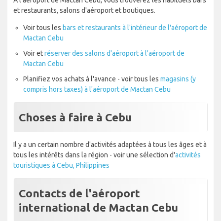
et restaurants, salons d'aéroport et boutiques.
Voir tous les
bars et restaurants à l'intérieur de l'aéroport de
Mactan Cebu
Voir et
réserver des salons d'aéroport à l'aéroport de
Mactan Cebu
Planifiez vos achats à l'avance - voir tous les
magasins (y
compris hors taxes) à l'aéroport de Mactan Cebu
Choses à faire à Cebu
Il y a un certain nombre d'activités adaptées à tous les âges et à
tous les intérêts dans la région - voir une sélection d'
activités
touristiques à Cebu, Philippines
Contacts de l'aéroport
international de Mactan Cebu