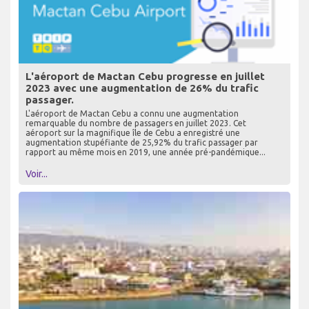
L'aéroport de Mactan Cebu progresse en juillet
2023 avec une augmentation de 26% du trafic
passager.
L'aéroport de Mactan Cebu a connu une augmentation
remarquable du nombre de passagers en juillet 2023. Cet
aéroport sur la magnifique île de Cebu a enregistré une
augmentation stupéfiante de 25,92% du trafic passager par
rapport au même mois en 2019, une année pré-pandémique...
Voir...