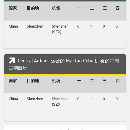
国家
目的地
机场
一
二
三
四
China
Shenzhen
Shenzhen
0
1
0
0
(SZX)
Central Airlines 运营的 Mactan Cebu 机场 的每周
定期航班
国家
目的地
机场
一
二
三
四
China
Shenzhen
Shenzhen
0
1
0
0
(SZX)