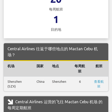
每周航班
1
目的地
Central Airlines 往返于哪些地点的 Mactan Cebu 机
场？
机场
国家
地点
每周航
航班
班
Shenzhen
China
Shenzhen
6
查看航
(SZX)
班
Central Airlines 运营的飞往 Mactan Cebu 机场 的
每周定期航班