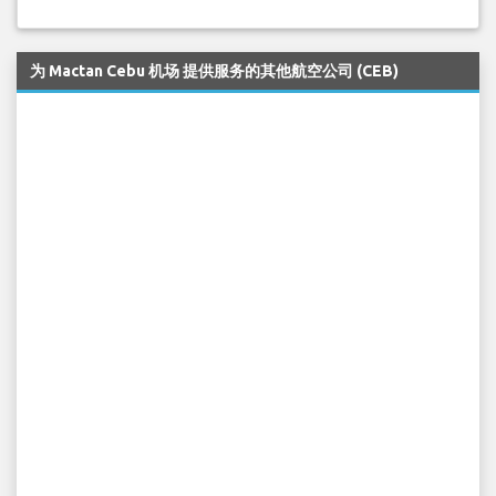
为 Mactan Cebu 机场 提供服务的其他航空公司 (CEB)