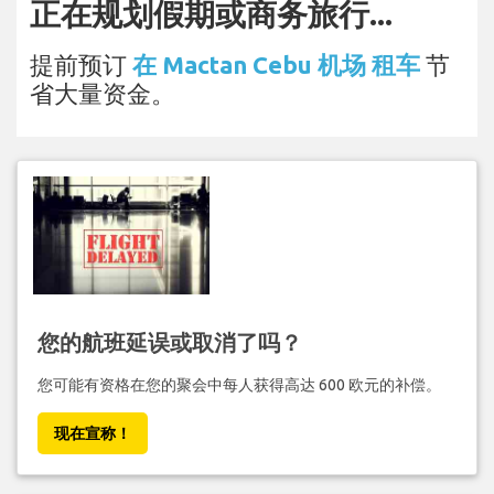
正在规划假期或商务旅行...
提前预订
在 Mactan Cebu 机场 租车
节
省大量资金。
您的航班延误或取消了吗？
您可能有资格在您的聚会中每人获得高达 600 欧元的补偿。
现在宣称！