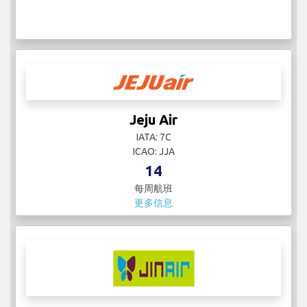
Jeju Air
IATA: 7C
ICAO: JJA
14
每周航班
更多信息