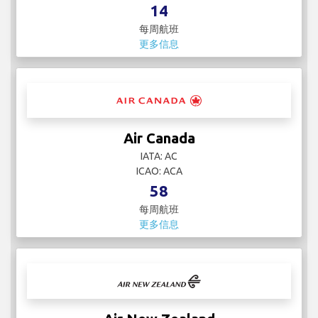
14
每周航班
更多信息
Air Canada
IATA: AC
ICAO: ACA
58
每周航班
更多信息