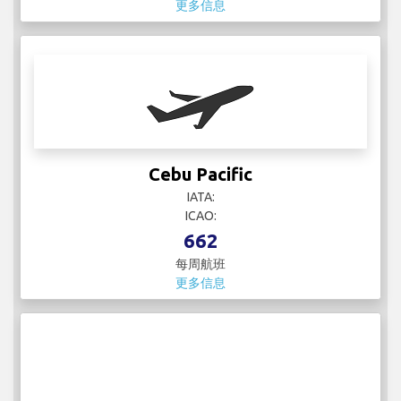
更多信息
Cebu Pacific
IATA:
ICAO:
662
每周航班
更多信息