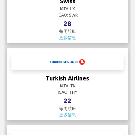
Swiss
IATA: LX
ICAO: SWR
28
每周航班
更多信息
Turkish Airlines
IATA: TK
ICAO: THY
22
每周航班
更多信息