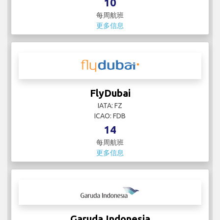
10
每周航班
更多信息
FlyDubai
IATA: FZ
ICAO: FDB
14
每周航班
更多信息
Garuda Indonesia