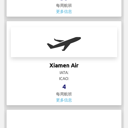
每周航班
更多信息
Xiamen Air
IATA:
ICAO:
4
每周航班
更多信息