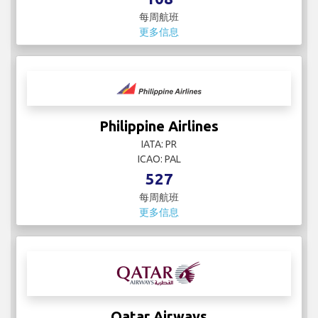
每周航班
更多信息
Philippine Airlines
IATA: PR
ICAO: PAL
527
每周航班
更多信息
Qatar Airways