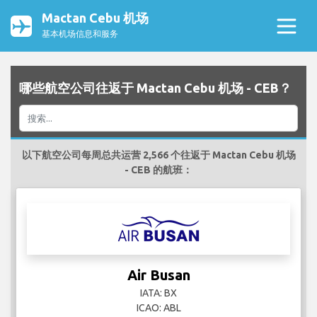
Mactan Cebu 机场
基本机场信息和服务
哪些航空公司往返于 Mactan Cebu 机场 - CEB？
以下航空公司每周总共运营 2,566 个往返于 Mactan Cebu 机场
- CEB 的航班：
Air Busan
IATA: BX
ICAO: ABL