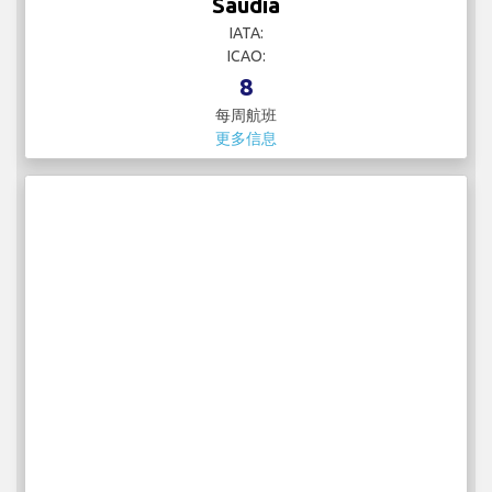
Saudia
IATA:
ICAO:
8
每周航班
更多信息