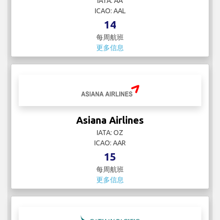
IATA: AA
ICAO: AAL
14
每周航班
更多信息
Asiana Airlines
IATA: OZ
ICAO: AAR
15
每周航班
更多信息