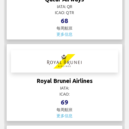
IATA: QR
ICAO: QTR
68
每周航班
更多信息
Royal Brunei Airlines
IATA:
ICAO:
69
每周航班
更多信息