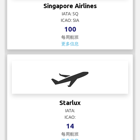
Singapore Airlines
IATA: SQ
ICAO: SIA
100
每周航班
更多信息
Starlux
IATA:
ICAO:
14
每周航班