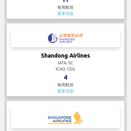
每周航班
更多信息
Shandong Airlines
IATA: SC
ICAO: CDG
4
每周航班
更多信息