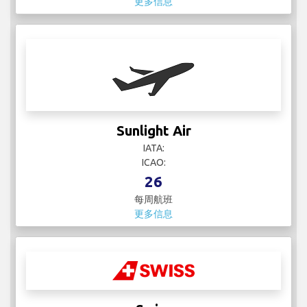
更多信息
Sunlight Air
IATA:
ICAO:
26
每周航班
更多信息