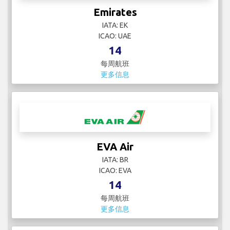
Emirates
IATA: EK
ICAO: UAE
14
每周航班
更多信息
EVA Air
IATA: BR
ICAO: EVA
14
每周航班
更多信息