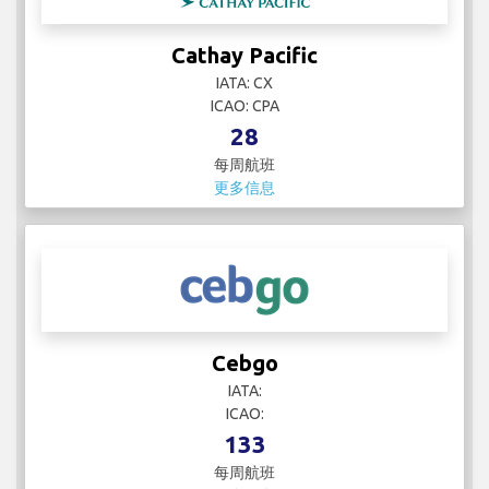
Cathay Pacific
IATA: CX
ICAO: CPA
28
每周航班
更多信息
Cebgo
IATA:
ICAO:
133
每周航班