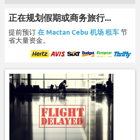
正在规划假期或商务旅行...
提前预订
在 Mactan Cebu 机场 租车
节
省大量资金。