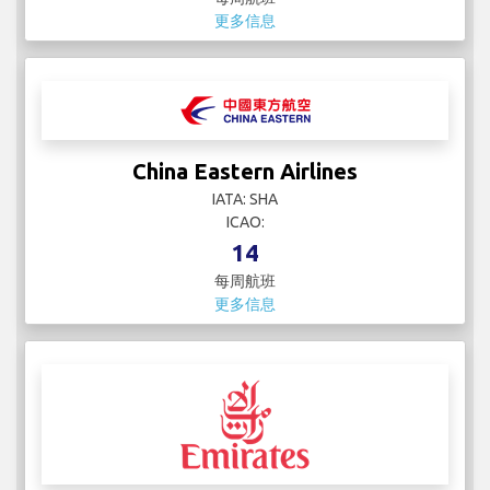
更多信息
China Eastern Airlines
IATA: SHA
ICAO:
14
每周航班
更多信息