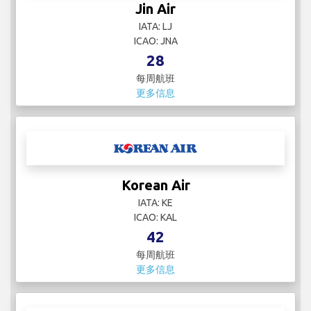
Jin Air
IATA: LJ
ICAO: JNA
28
每周航班
更多信息
Korean Air
IATA: KE
ICAO: KAL
42
每周航班
更多信息