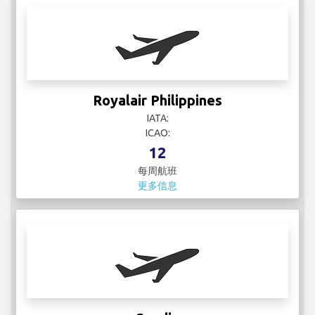
Royalair Philippines
IATA:
ICAO:
12
每周航班
更多信息