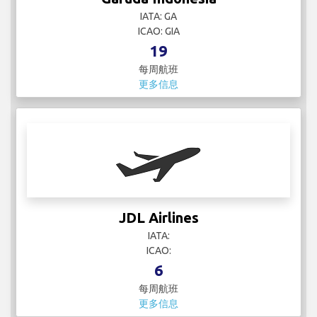
IATA: GA
ICAO: GIA
19
每周航班
更多信息
JDL Airlines
IATA:
ICAO:
6
每周航班
更多信息