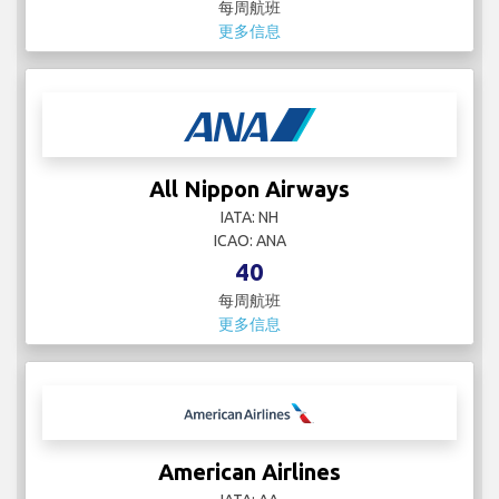
每周航班
更多信息
All Nippon Airways
IATA: NH
ICAO: ANA
40
每周航班
更多信息
American Airlines