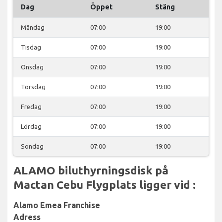
Dag
Öppet
Stäng
Måndag
07:00
19:00
Tisdag
07:00
19:00
Onsdag
07:00
19:00
Torsdag
07:00
19:00
Fredag
07:00
19:00
Lördag
07:00
19:00
Söndag
07:00
19:00
ALAMO biluthyrningsdisk på
Mactan Cebu Flygplats ligger vid :
Alamo Emea Franchise
Adress