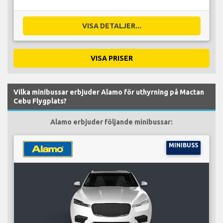
VISA DETALJER...
VISA PRISER
Vilka minibussar erbjuder Alamo för uthyrning på Mactan
Cebu Flygplats?
Alamo erbjuder följande minibussar:
MINIBUSS