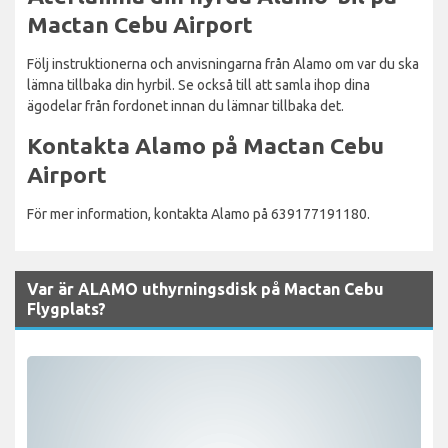
Mactan Cebu Airport
Följ instruktionerna och anvisningarna från Alamo om var du ska
lämna tillbaka din hyrbil. Se också till att samla ihop dina
ägodelar från fordonet innan du lämnar tillbaka det.
Kontakta Alamo på Mactan Cebu
Airport
För mer information, kontakta Alamo på 639177191180.
Var är ALAMO uthyrningsdisk på Mactan Cebu
Flygplats?