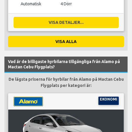
Automatisk
4 Dörr
VISA DETALJER...
VISA ALLA
Vad är de billigaste hyrbilarna tillgängliga från Alamo på
Mactan Cebu Flygplats?
De lägsta priserna för hyrbilar från Alamo på Mactan Cebu
Flygplats per kategori är:
EKONOMI