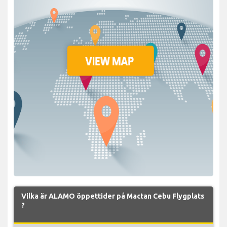
Vilka är ALAMO öppettider på Mactan Cebu Flygplats
?