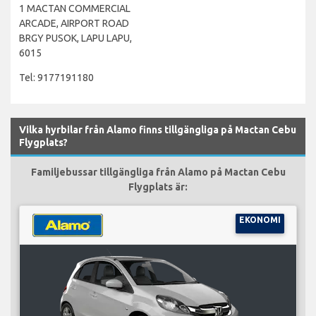
1 MACTAN COMMERCIAL
ARCADE, AIRPORT ROAD
BRGY PUSOK, LAPU LAPU,
6015
Tel: 9177191180
Vilka hyrbilar från Alamo finns tillgängliga på Mactan Cebu
Flygplats?
Familjebussar tillgängliga från Alamo på Mactan Cebu
Flygplats är:
EKONOMI