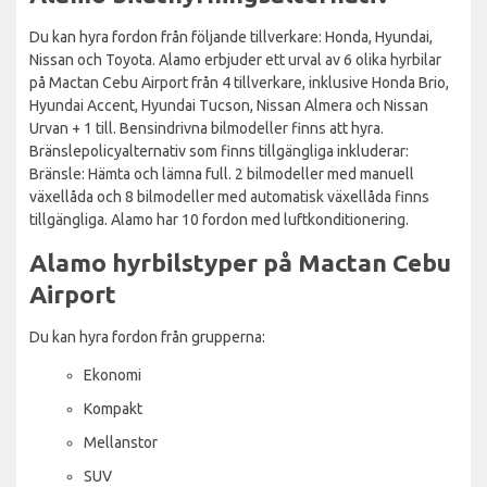
Du kan hyra fordon från följande tillverkare: Honda, Hyundai,
Nissan och Toyota. Alamo erbjuder ett urval av 6 olika hyrbilar
på Mactan Cebu Airport från 4 tillverkare, inklusive Honda Brio,
Hyundai Accent, Hyundai Tucson, Nissan Almera och Nissan
Urvan + 1 till. Bensindrivna bilmodeller finns att hyra.
Bränslepolicyalternativ som finns tillgängliga inkluderar:
Bränsle: Hämta och lämna full. 2 bilmodeller med manuell
växellåda och 8 bilmodeller med automatisk växellåda finns
tillgängliga. Alamo har 10 fordon med luftkonditionering.
Alamo hyrbilstyper på Mactan Cebu
Airport
Du kan hyra fordon från grupperna:
Ekonomi
Kompakt
Mellanstor
SUV