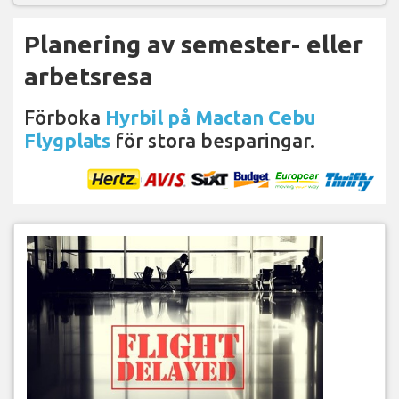
Planering av semester- eller
arbetsresa
Förboka
Hyrbil på Mactan Cebu
Flygplats
för stora besparingar.