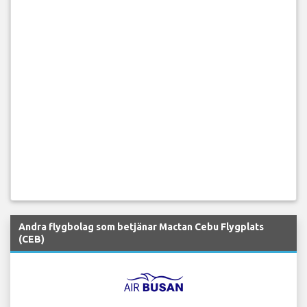
Andra flygbolag som betjänar Mactan Cebu Flygplats
(CEB)