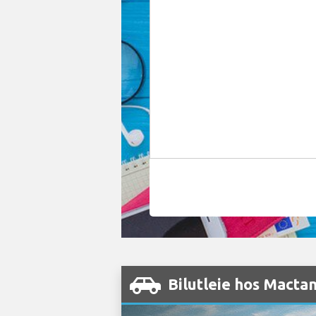
Bilutleie hos Macta