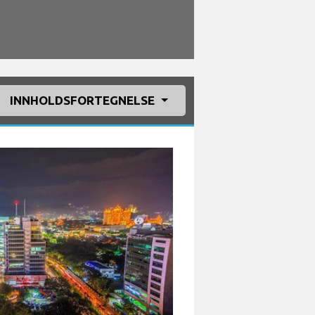
INNHOLDSFORTEGNELSE